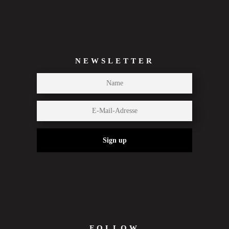
NEWSLETTER
Sign up
FOLLOW