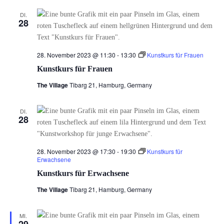
DI.
28
28. November 2023 @ 11:30
-
13:30
Kunstkurs für Frauen
Kunstkurs für Frauen
The Village
Tibarg 21, Hamburg, Germany
DI.
28
28. November 2023 @ 17:30
-
19:30
Kunstkurs für
Erwachsene
Kunstkurs für Erwachsene
The Village
Tibarg 21, Hamburg, Germany
MI.