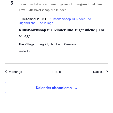
5
5. Dezember 2023
Kunstworkshop für Kinder und
Jugendliche | The Village
Kunstworkshop für Kinder und Jugendliche | The
Village
The Village
Tibarg 21, Hamburg, Germany
Kostenlos
Veranstaltungen
Veran
Vorherige
Heute
Nächste
Kalender abonnieren