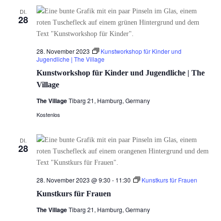
DI.
28
28. November 2023
Kunstworkshop für Kinder und
Jugendliche | The Village
Kunstworkshop für Kinder und Jugendliche | The
Village
The Village
Tibarg 21, Hamburg, Germany
Kostenlos
DI.
28
28. November 2023 @ 9:30
-
11:30
Kunstkurs für Frauen
Kunstkurs für Frauen
The Village
Tibarg 21, Hamburg, Germany