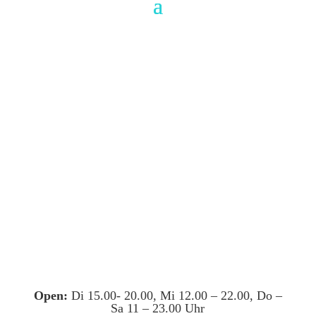
Open:
Di 15.00- 20.00, Mi 12.00 – 22.00, Do –
Sa 11 – 23.00 Uhr