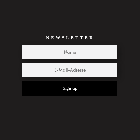
NEWSLETTER
Sign up