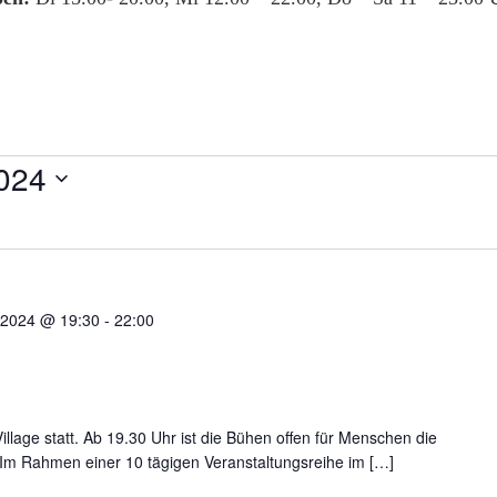
024
 2024 @ 19:30
-
22:00
illage statt. Ab 19.30 Uhr ist die Bühen offen für Menschen die
. Im Rahmen einer 10 tägigen Veranstaltungsreihe im […]