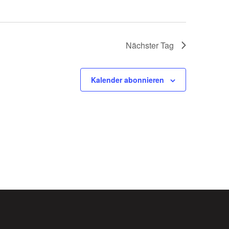
Nächster Tag
Kalender abonnieren