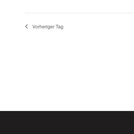
Vorheriger Tag