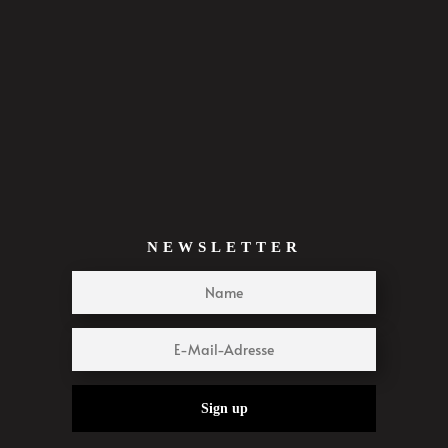
NEWSLETTER
Sign up