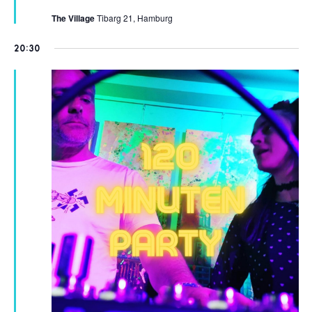
The Village
Tibarg 21, Hamburg
20:30