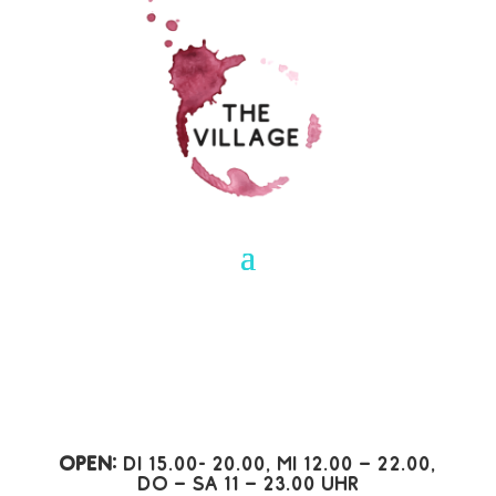
Open:
Di 15.00- 20.00, Mi 12.00 – 22.00,
Do – Sa 11 – 23.00 Uhr