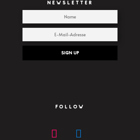
NEWSLETTER
Sign up
FOLLOW