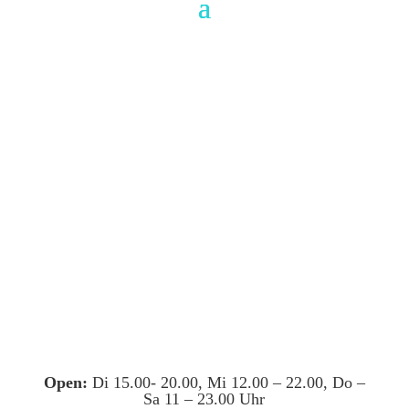
Open:
Di 15.00- 20.00, Mi 12.00 – 22.00, Do –
Sa 11 – 23.00 Uhr