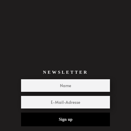
NEWSLETTER
Sign up