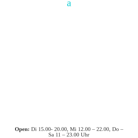
Open:
Di 15.00- 20.00, Mi 12.00 – 22.00, Do –
Sa 11 – 23.00 Uhr