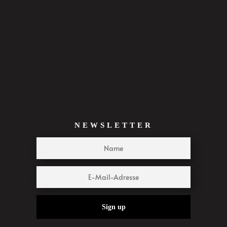
NEWSLETTER
Sign up