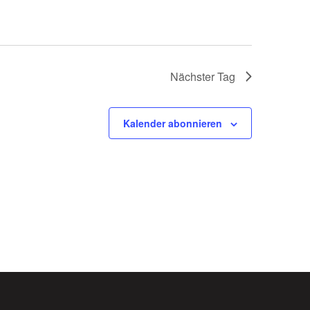
Nächster Tag
Kalender abonnieren