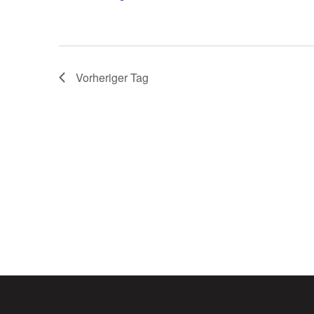
Vorheriger Tag