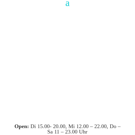
Open:
Di 15.00- 20.00, Mi 12.00 – 22.00, Do –
Sa 11 – 23.00 Uhr