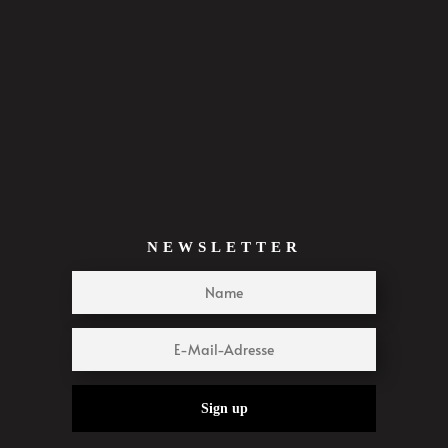
NEWSLETTER
Sign up