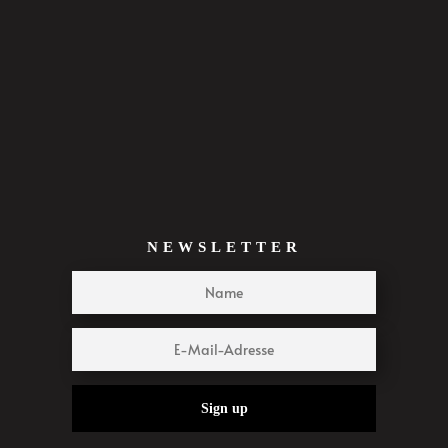
NEWSLETTER
Sign up