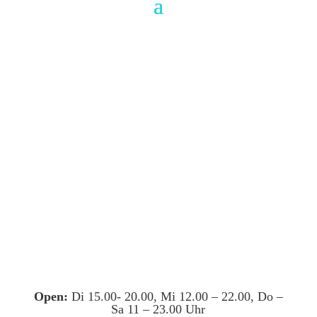
Open:
Di 15.00- 20.00, Mi 12.00 – 22.00, Do –
Sa 11 – 23.00 Uhr