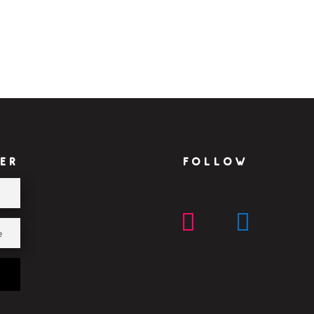
ER
FOLLOW