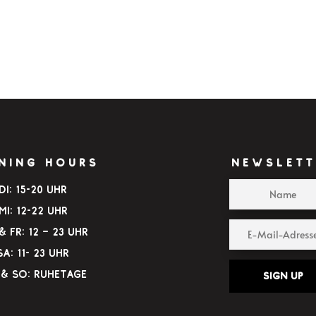
NING HOURS
NEWSLETT
Di: 15-20 Uhr
Mi: 12-22 Uhr
 Fr: 12 – 23 Uhr
Sa: 11- 23 Uhr
& So: Ruhetage
Sign up