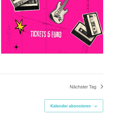
Nächster Tag
Kalender abonnieren