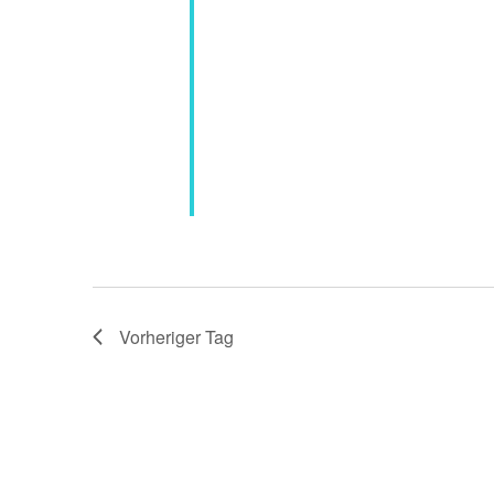
Vorheriger Tag