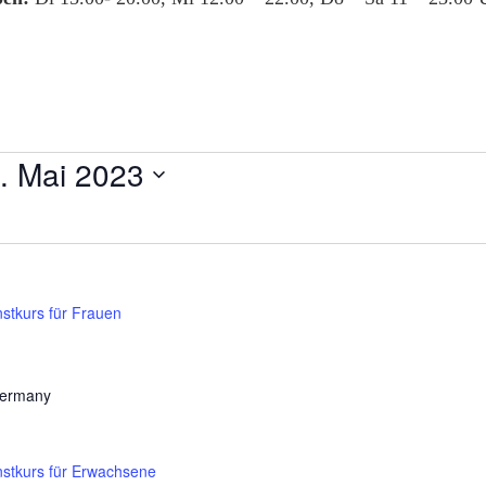
. Mai 2023
stkurs für Frauen
Germany
stkurs für Erwachsene