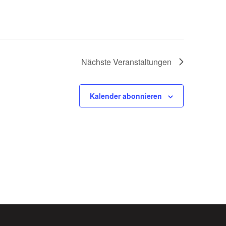
Nächste
Veranstaltungen
Kalender abonnieren