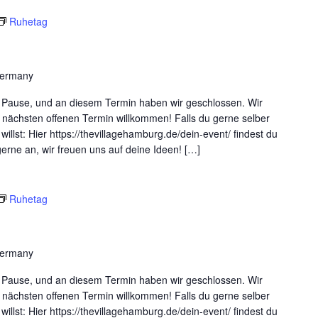
Ruhetag
Germany
ne Pause, und an diesem Termin haben wir geschlossen. Wir
 nächsten offenen Termin willkommen! Falls du gerne selber
willst: Hier https://thevillagehamburg.de/dein-event/ findest du
 gerne an, wir freuen uns auf deine Ideen! […]
Ruhetag
Germany
ne Pause, und an diesem Termin haben wir geschlossen. Wir
 nächsten offenen Termin willkommen! Falls du gerne selber
willst: Hier https://thevillagehamburg.de/dein-event/ findest du