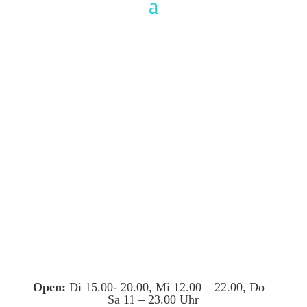
Open:
Di 15.00- 20.00, Mi 12.00 – 22.00, Do –
Sa 11 – 23.00 Uhr