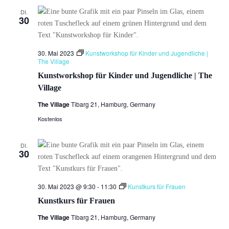
DI.
30
30. Mai 2023
Kunstworkshop für Kinder und Jugendliche |
The Village
Kunstworkshop für Kinder und Jugendliche | The
Village
The Village
Tibarg 21, Hamburg, Germany
Kostenlos
DI.
30
30. Mai 2023 @ 9:30
-
11:30
Kunstkurs für Frauen
Kunstkurs für Frauen
The Village
Tibarg 21, Hamburg, Germany