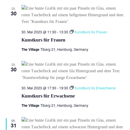
DI.
30
30. Mai 2023 @ 11:30
-
13:30
Kunstkurs für Frauen
Kunstkurs für Frauen
The Village
Tibarg 21, Hamburg, Germany
DI.
30
30. Mai 2023 @ 17:30
-
19:30
Kunstkurs für Erwachsene
Kunstkurs für Erwachsene
The Village
Tibarg 21, Hamburg, Germany
MI.
31