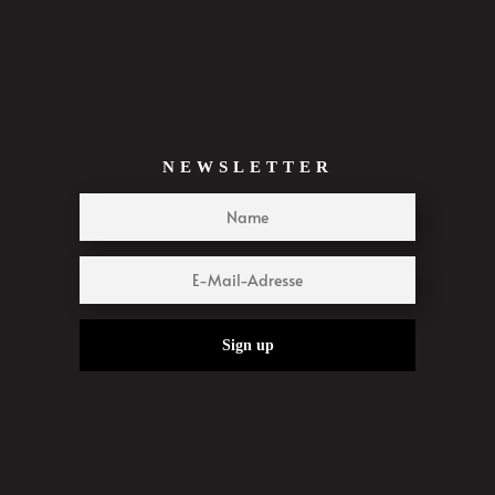
NEWSLETTER
Sign up