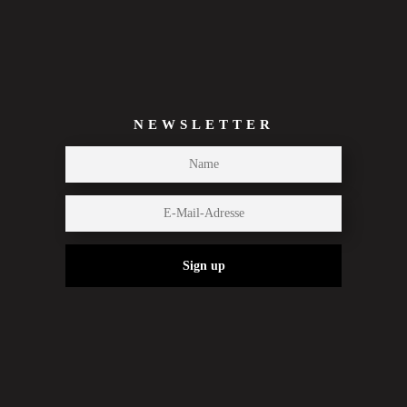
NEWSLETTER
Sign up