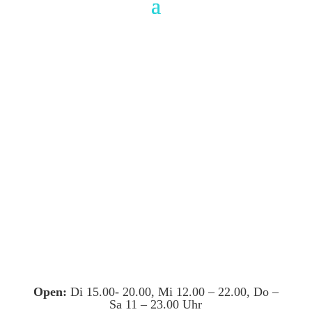
Open:
Di 15.00- 20.00, Mi 12.00 – 22.00, Do –
Sa 11 – 23.00 Uhr