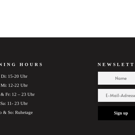
NING HOURS
NEWSLETT
Di: 15-20 Uhr
Mi: 12-22 Uhr
& Fr: 12 – 23 Uhr
Sa: 11- 23 Uhr
 & So: Ruhetage
Sign up