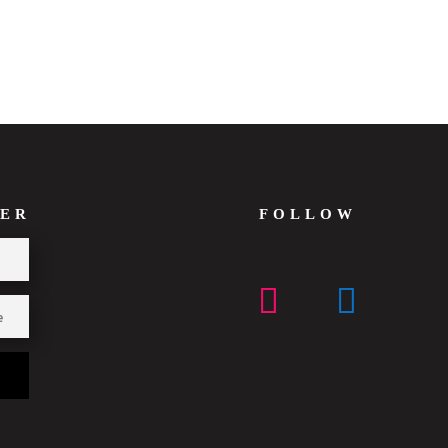
ER
FOLLOW