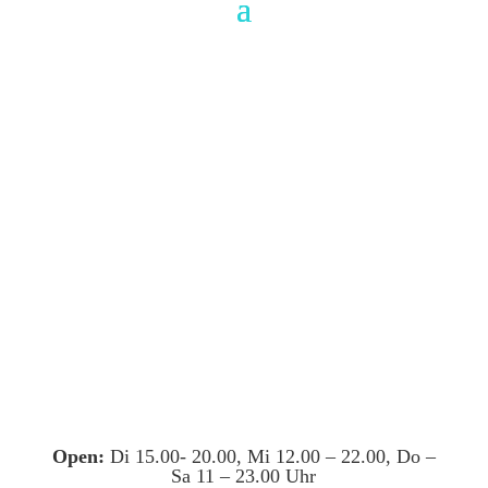
Open:
Di 15.00- 20.00, Mi 12.00 – 22.00, Do –
Sa 11 – 23.00 Uhr