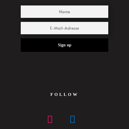
Sign up
FOLLOW