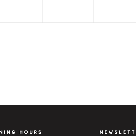
NING HOURS
NEWSLETT