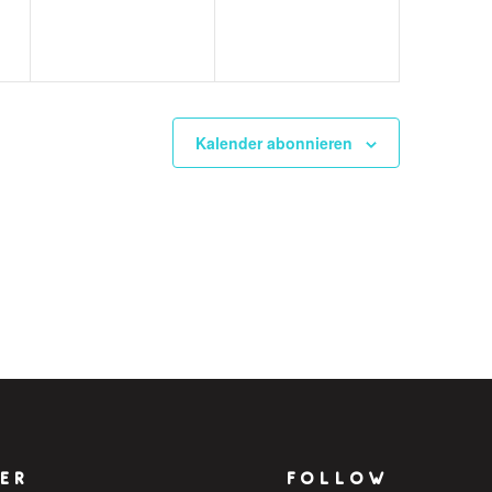
Kalender abonnieren
ER
FOLLOW