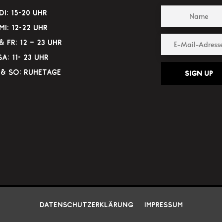
Di: 15-20 Uhr
Mi: 12-22 Uhr
 Fr: 12 – 23 Uhr
Sa: 11- 23 Uhr
& So: Ruhetage
Sign up
Datenschutzerklärung
Impressum