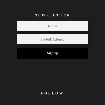
NEWSLETTER
Sign up
FOLLOW