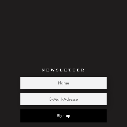
NEWSLETTER
Sign up