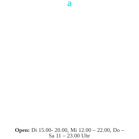
Open:
Di 15.00- 20.00, Mi 12.00 – 22.00, Do –
Sa 11 – 23.00 Uhr