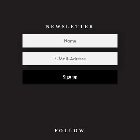
NEWSLETTER
Sign up
FOLLOW