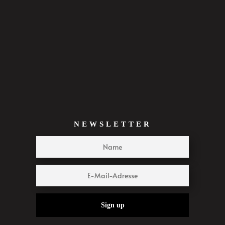
NEWSLETTER
Sign up