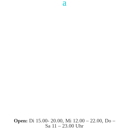
Open:
Di 15.00- 20.00, Mi 12.00 – 22.00, Do –
Sa 11 – 23.00 Uhr