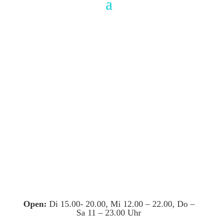
Open:
Di 15.00- 20.00, Mi 12.00 – 22.00, Do –
Sa 11 – 23.00 Uhr