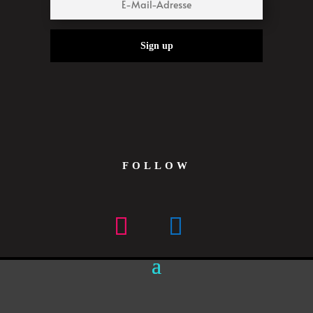
Sign up
FOLLOW