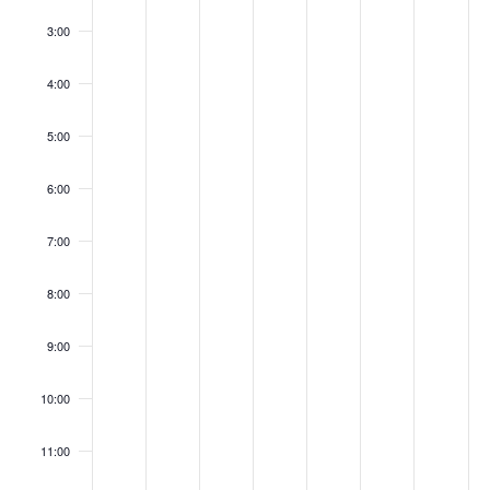
3:00
4:00
5:00
6:00
7:00
8:00
9:00
10:00
11:00