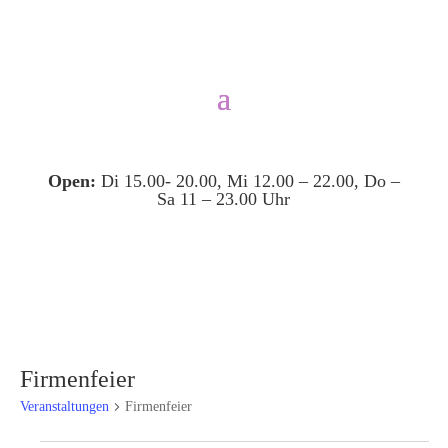
Open:
Di 15.00- 20.00, Mi 12.00 – 22.00, Do –
Sa 11 – 23.00 Uhr
Firmenfeier
Veranstaltungen
Firmenfeier