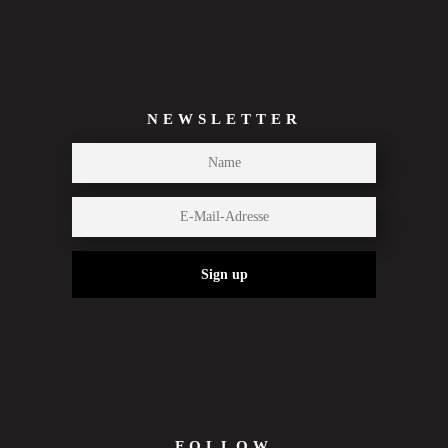
NEWSLETTER
Sign up
FOLLOW