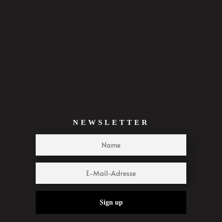
NEWSLETTER
Sign up