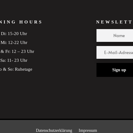
NING HOURS
NEWSLETT
Di: 15-20 Uhr
Mi: 12-22 Uhr
& Fr: 12 – 23 Uhr
Sa: 11- 23 Uhr
 & So: Ruhetage
Sign up
Datenschutzerklärung
Impressum