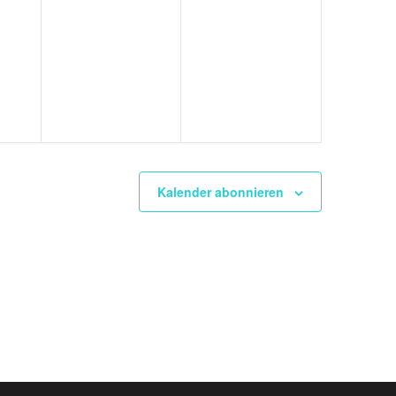
Kalender abonnieren