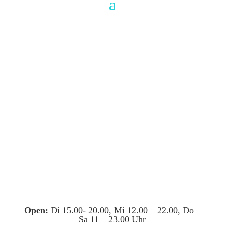
Open:
Di 15.00- 20.00, Mi 12.00 – 22.00, Do –
Sa 11 – 23.00 Uhr