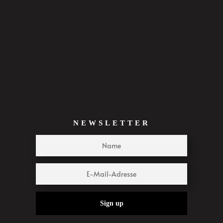
NEWSLETTER
Sign up