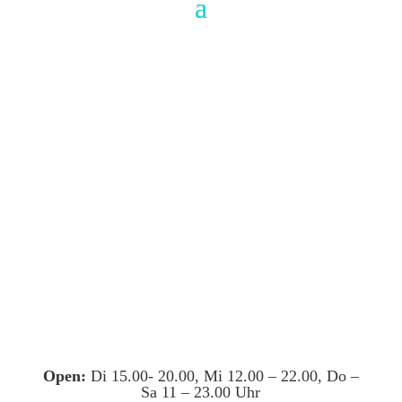
Open:
Di 15.00- 20.00, Mi 12.00 – 22.00, Do –
Sa 11 – 23.00 Uhr