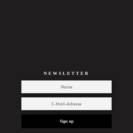
NEWSLETTER
Sign up