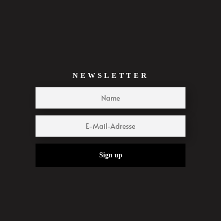
NEWSLETTER
Sign up