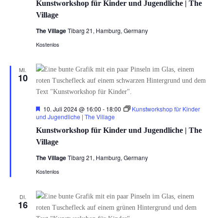
Kunstworkshop für Kinder und Jugendliche | The
Village
The Village
Tibarg 21, Hamburg, Germany
Kostenlos
MI.
10
Hervorgehoben
10. Juli 2024 @ 16:00
-
18:00
Kunstworkshop für Kinder
und Jugendliche | The Village
Kunstworkshop für Kinder und Jugendliche | The
Village
The Village
Tibarg 21, Hamburg, Germany
Kostenlos
DI.
16