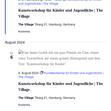
und Jugendliche | The Village
Kunstworkshop für Kinder und Jugendliche | The
Village
The Village
Tibarg 21, Hamburg, Germany
Kostenlos
August 2024
DI.
6
6. August 2024
Kunstworkshop für Kinder und Jugendliche |
The Village
Kunstworkshop für Kinder und Jugendliche | The
Village
The Village
Tibarg 21, Hamburg, Germany
Kostenlos