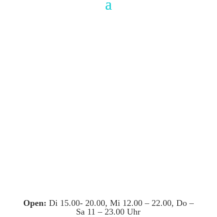
Open:
Di 15.00- 20.00, Mi 12.00 – 22.00, Do –
Sa 11 – 23.00 Uhr