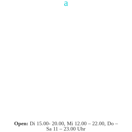
Open:
Di 15.00- 20.00, Mi 12.00 – 22.00, Do –
Sa 11 – 23.00 Uhr