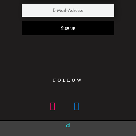
Sign up
FOLLOW