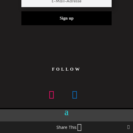
Sign up
FOLLOW
Share This