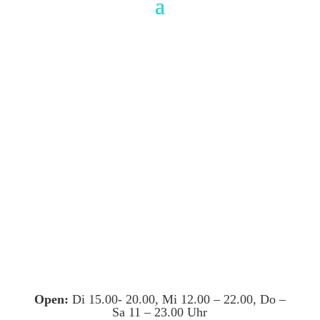
Open:
Di 15.00- 20.00, Mi 12.00 – 22.00, Do –
Sa 11 – 23.00 Uhr