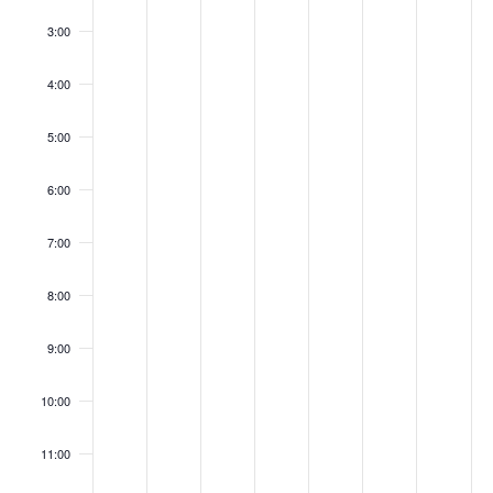
3:00
4:00
5:00
6:00
7:00
8:00
9:00
10:00
11:00