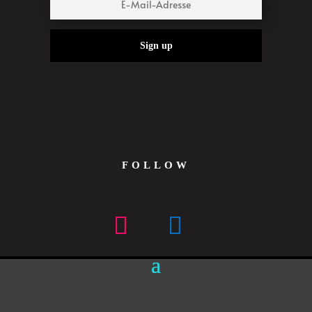
Sign up
FOLLOW