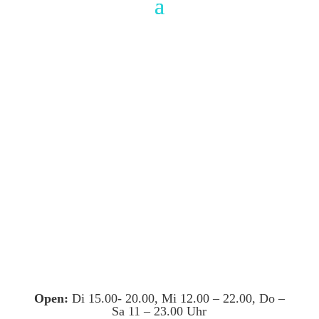
Open:
Di 15.00- 20.00, Mi 12.00 – 22.00, Do –
Sa 11 – 23.00 Uhr