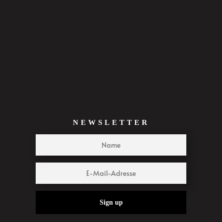
NEWSLETTER
Sign up