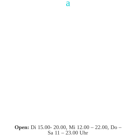
Open:
Di 15.00- 20.00, Mi 12.00 – 22.00, Do –
Sa 11 – 23.00 Uhr