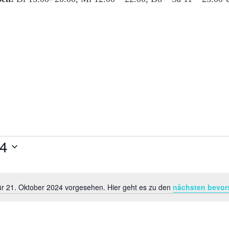
24
ür 21. Oktober 2024 vorgesehen. Hier geht es zu den
nächsten bevor
Hinweis