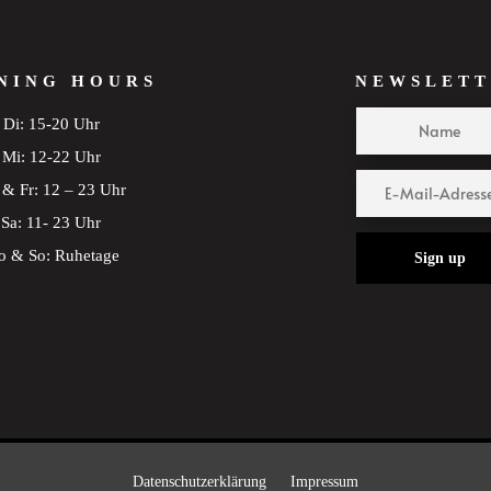
NING HOURS
NEWSLETT
Di: 15-20 Uhr
Mi: 12-22 Uhr
& Fr: 12 – 23 Uhr
Sa: 11- 23 Uhr
 & So: Ruhetage
Sign up
Datenschutzerklärung
Impressum