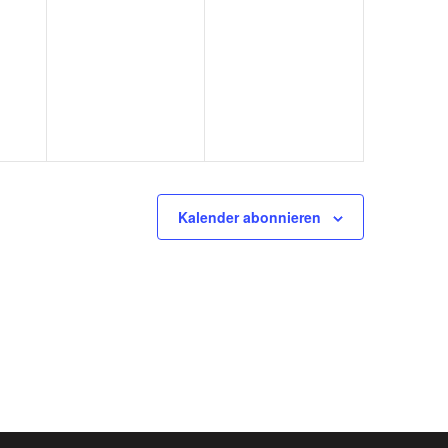
Kalender abonnieren