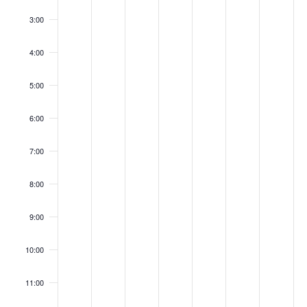
3:00
4:00
5:00
6:00
7:00
8:00
9:00
10:00
11:00