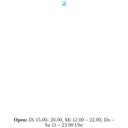
Open:
Di 15.00- 20.00, Mi 12.00 – 22.00, Do –
Sa 11 – 23.00 Uhr