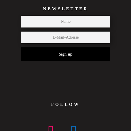
NEWSLETTER
Sign up
FOLLOW