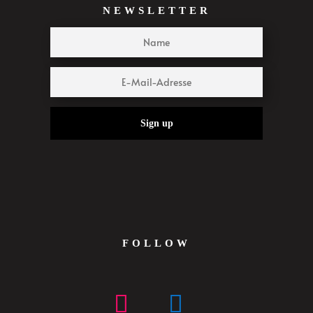
NEWSLETTER
Sign up
FOLLOW