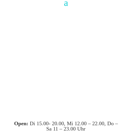
Open:
Di 15.00- 20.00, Mi 12.00 – 22.00, Do –
Sa 11 – 23.00 Uhr