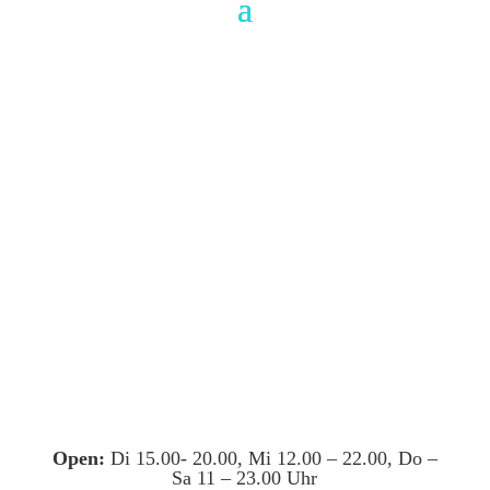
Open:
Di 15.00- 20.00, Mi 12.00 – 22.00, Do –
Sa 11 – 23.00 Uhr