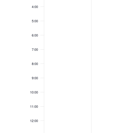
4:00
5:00
6:00
7:00
8:00
9:00
10:00
11:00
12:00