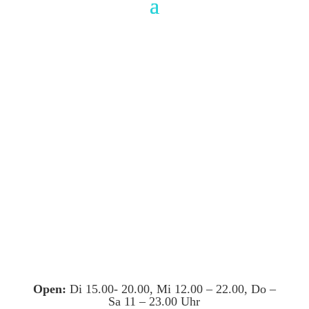
Open:
Di 15.00- 20.00, Mi 12.00 – 22.00, Do –
Sa 11 – 23.00 Uhr