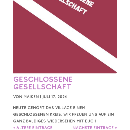
Geschlossene
Gesellschaft
von
Maiken
|
Juli 17, 2024
Heute gehört das Village einem
geschlossenen Kreis. Wir freuen uns auf ein
ganz baldiges Wiedersehen mit euch
« Ältere Einträge
Nächste Einträge »