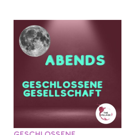
Geschlossene