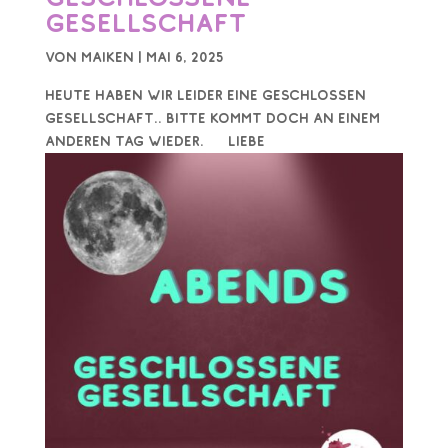
Gesellschaft
von
Maiken
|
Mai 6, 2025
Heute haben wir leider eine geschlossen
Gesellschaft.. Bitte kommt doch an einem
anderen Tag wieder. Liebe