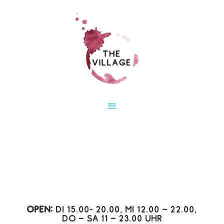
Open:
Di 15.00- 20.00, Mi 12.00 – 22.00,
Do – Sa 11 – 23.00 Uhr