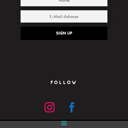
Sign up
FOLLOW