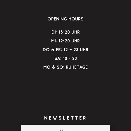
Opening Hours
Di: 15-20 Uhr
Mi: 12-20 Uhr
Do & Fr: 12 – 23 Uhr
Sa: 10 - 23
Mo & So: Ruhetage
NEWSLETTER