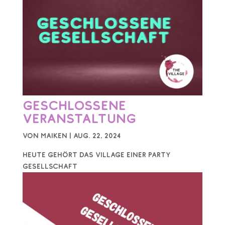
Geschlossene
Veranstaltung
von
Maiken
|
Aug. 22, 2024
Heute gehört das Village einer Party
Gesellschaft