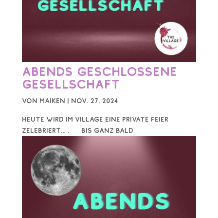
Abends geschlossene
Gesellschaft
von
Maiken
|
Nov. 27, 2024
Heute wird im Village eine private Feier
zelebriert… . Bis ganz bald