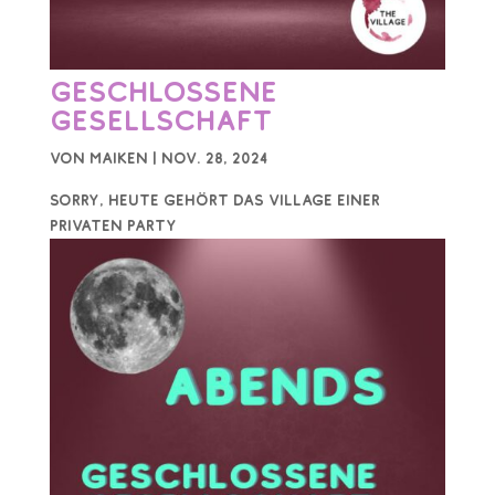
Geschlossene
Gesellschaft
von
Maiken
|
Nov. 28, 2024
Sorry, heute gehört das Village einer
privaten Party