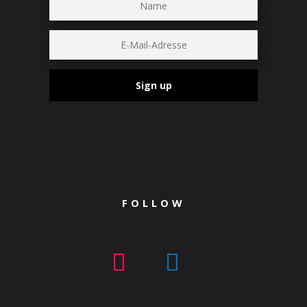
Sign up
FOLLOW