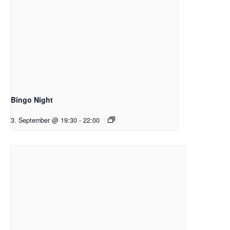
Bingo Night
3. September @ 19:30
-
22:00