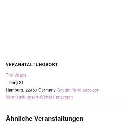
VERANSTALTUNGSORT
The Village
Tibarg 21
Hamburg
,
22459
Germany
Google Karte anzeigen
Veranstaltungsort-Website anzeigen
Ähnliche Veranstaltungen