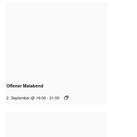
Offener Malabend
2. September @ 19:00
-
21:00