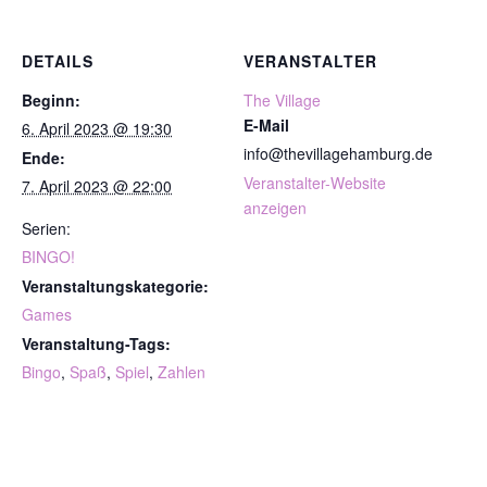
DETAILS
VERANSTALTER
Beginn:
The Village
E-Mail
6. April 2023 @ 19:30
info@thevillagehamburg.de
Ende:
Veranstalter-Website
7. April 2023 @ 22:00
anzeigen
Serien:
BINGO!
Veranstaltungskategorie:
Games
Veranstaltung-Tags:
Bingo
,
Spaß
,
Spiel
,
Zahlen