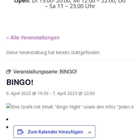
Open:
Di 15.00- 20.00, Mi 12.00 – 22.00, Do
– Sa 11 – 23.00 Uhr
« Alle Veranstaltungen
Diese Veranstaltung hat bereits stattgefunden.
Veranstaltungsserie:
BINGO!
BINGO!
6. April 2023 @ 19:30
-
7. April 2023 @ 22:00
Zum Kalender hinzufügen