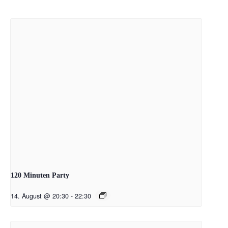
120 Minuten Party
14. August @ 20:30
-
22:30