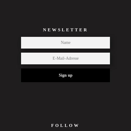
NEWSLETTER
Sign up
FOLLOW