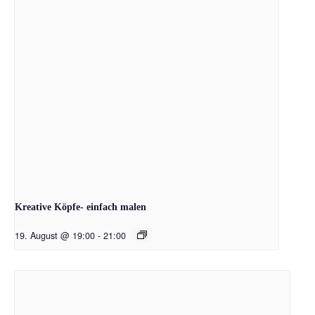
Kreative Köpfe- einfach malen
19. August @ 19:00
-
21:00