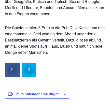
über Geografie, Klatsch und Tratsch, Sex und Biologie,
Musik und Literatur, Phobien und Absurditäten alles kann
in den Fragen vorkommen.
Die Spieler zahlen 5 Euro in die Pub Quiz Kasse und das
eingesammelte Geld wird an dem Abend unter den 3
Bestplatzierten als Gewinn verteilt. Dazu gibt es ab und
an mal kleine Shots aufs Haus, Musik und natürlich jede
Menge netter Menschen.
Zum Kalender hinzufügen