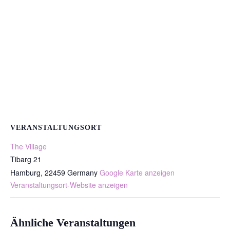
VERANSTALTUNGSORT
The Village
Tibarg 21
Hamburg
,
22459
Germany
Google Karte anzeigen
Veranstaltungsort-Website anzeigen
Ähnliche Veranstaltungen