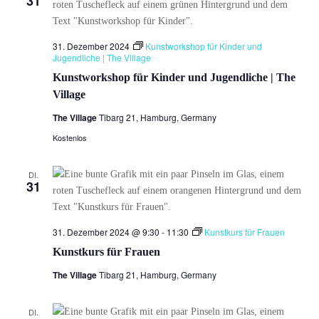
31
31. Dezember 2024
Kunstworkshop für Kinder und
Jugendliche | The Village
Kunstworkshop für Kinder und Jugendliche | The
Village
The Village
Tibarg 21, Hamburg, Germany
Kostenlos
DI.
31
31. Dezember 2024 @ 9:30
-
11:30
Kunstkurs für Frauen
Kunstkurs für Frauen
The Village
Tibarg 21, Hamburg, Germany
DI.