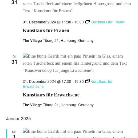
31
31. Dezember 2024 @ 11:30
-
13:30
Kunstkurs für Frauen
Kunstkurs für Frauen
The Village
Tibarg 21, Hamburg, Germany
DI.
31
31. Dezember 2024 @ 17:30
-
19:30
Kunstkurs für
Erwachsene
Kunstkurs für Erwachsene
The Village
Tibarg 21, Hamburg, Germany
Januar 2025
MI.
1