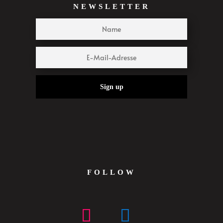
NEWSLETTER
Sign up
FOLLOW