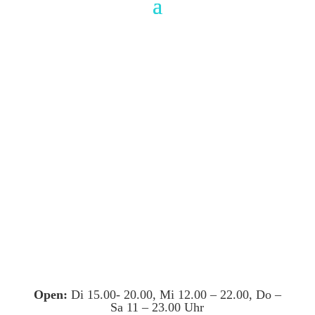
Open:
Di 15.00- 20.00, Mi 12.00 – 22.00, Do –
Sa 11 – 23.00 Uhr