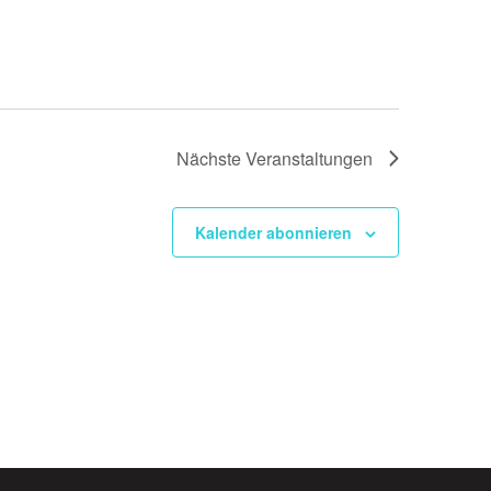
Nächste
Veranstaltungen
Kalender abonnieren