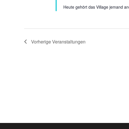
Heute gehört das Village jemand a
Vorherige
Veranstaltungen