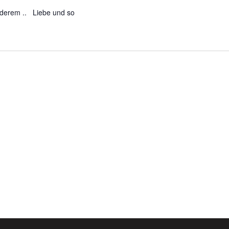
nderem .. Liebe und so