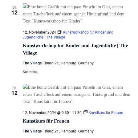
DI.
12
12. November 2024
Kunstworkshop für Kinder und
Jugendliche | The Village
Kunstworkshop für Kinder und Jugendliche | The
Village
The Village
Tibarg 21, Hamburg, Germany
Kostenlos
DI.
12
12. November 2024 @ 9:30
-
11:30
Kunstkurs für Frauen
Kunstkurs für Frauen
The Village
Tibarg 21, Hamburg, Germany