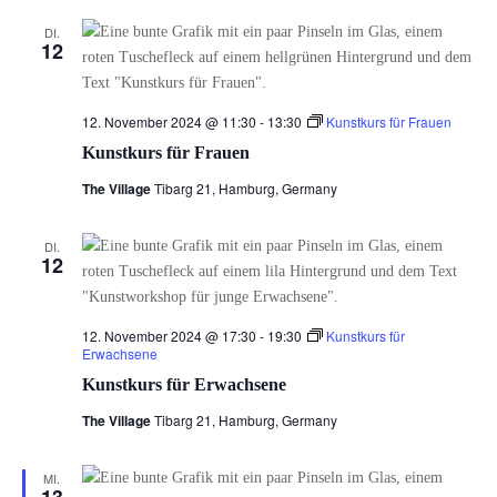
DI.
12
12. November 2024 @ 11:30
-
13:30
Kunstkurs für Frauen
Kunstkurs für Frauen
The Village
Tibarg 21, Hamburg, Germany
DI.
12
12. November 2024 @ 17:30
-
19:30
Kunstkurs für
Erwachsene
Kunstkurs für Erwachsene
The Village
Tibarg 21, Hamburg, Germany
MI.