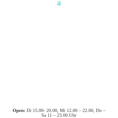
Open:
Di 15.00- 20.00, Mi 12.00 – 22.00, Do –
Sa 11 – 23.00 Uhr