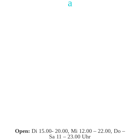
Open:
Di 15.00- 20.00, Mi 12.00 – 22.00, Do –
Sa 11 – 23.00 Uhr