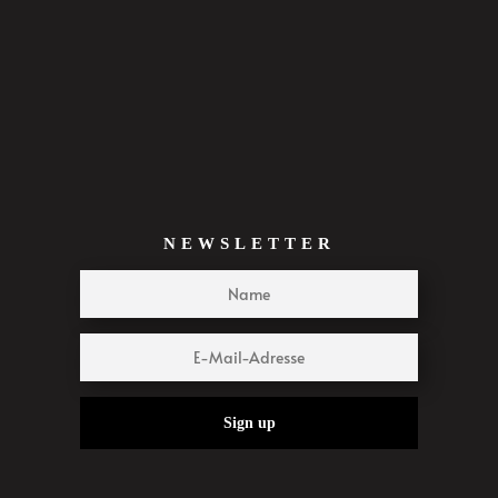
NEWSLETTER
Sign up