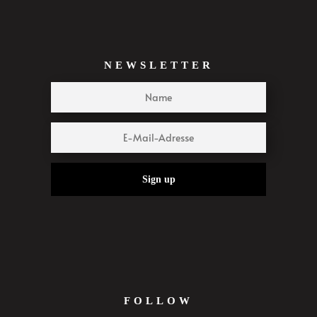
NEWSLETTER
Sign up
FOLLOW