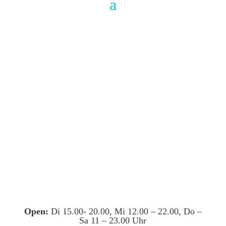
Open:
Di 15.00- 20.00, Mi 12.00 – 22.00, Do –
Sa 11 – 23.00 Uhr