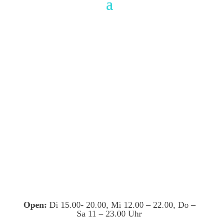
Open:
Di 15.00- 20.00, Mi 12.00 – 22.00, Do –
Sa 11 – 23.00 Uhr