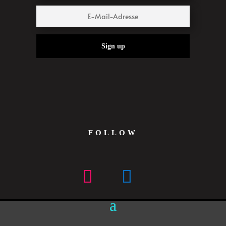
Sign up
FOLLOW